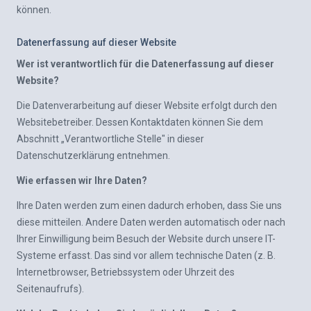
können.
Datenerfassung auf dieser Website
Wer ist verantwortlich für die Datenerfassung auf dieser
Website?
Die Datenverarbeitung auf dieser Website erfolgt durch den
Websitebetreiber. Dessen Kontaktdaten können Sie dem
Abschnitt „Verantwortliche Stelle" in dieser
Datenschutzerklärung entnehmen.
Wie erfassen wir Ihre Daten?
Ihre Daten werden zum einen dadurch erhoben, dass Sie uns
diese mitteilen. Andere Daten werden automatisch oder nach
Ihrer Einwilligung beim Besuch der Website durch unsere IT-
Systeme erfasst. Das sind vor allem technische Daten (z. B.
Internetbrowser, Betriebssystem oder Uhrzeit des
Seitenaufrufs).