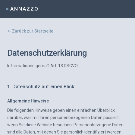
IANNAZZO
← Zurück zur Startseite
Datenschutzerklärung
Informationen gemäß Art. 13 DSGVO
1. Datenschutz auf einen Blick
Allgemeine Hinweise
Die folgenden Hinweise geben einen einfachen Überblick
darüber, was mit Ihren personenbezogenen Daten passiert,
wenn Sie diese Website besuchen. Personenbezogene Daten
sind alle Daten, mit denen Sie persönlich identifiziert werden