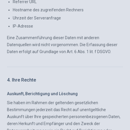
Referrer URL
Hostname des zugreifenden Rechners
Uhrzeit der Serveranfrage
IP-Adresse
Eine Zusammenführung dieser Daten mit anderen
Datenquellen wird nicht vorgenommen. Die Erfassung dieser
Daten erfolgt auf Grundlage von Art. 6 Abs. 1 lit. f DSGVO.
4. Ihre Rechte
Auskunft, Berichtigung und Löschung
Sie haben im Rahmen der geltenden gesetzlichen
Bestimmungen jederzeit das Recht auf unentgeltliche
Auskunft über Ihre gespeicherten personenbezogenen Daten,
deren Herkunft und Empfänger und den Zweck der