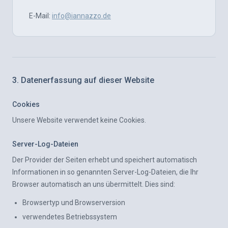
E-Mail:
info@iannazzo.de
3. Datenerfassung auf dieser Website
Cookies
Unsere Website verwendet keine Cookies.
Server-Log-Dateien
Der Provider der Seiten erhebt und speichert automatisch
Informationen in so genannten Server-Log-Dateien, die Ihr
Browser automatisch an uns übermittelt. Dies sind:
Browsertyp und Browserversion
verwendetes Betriebssystem