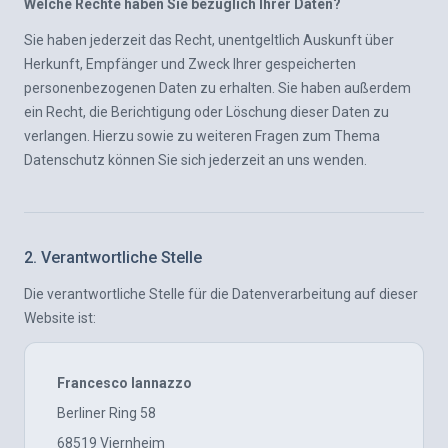
Welche Rechte haben Sie bezüglich Ihrer Daten?
Sie haben jederzeit das Recht, unentgeltlich Auskunft über
Herkunft, Empfänger und Zweck Ihrer gespeicherten
personenbezogenen Daten zu erhalten. Sie haben außerdem
ein Recht, die Berichtigung oder Löschung dieser Daten zu
verlangen. Hierzu sowie zu weiteren Fragen zum Thema
Datenschutz können Sie sich jederzeit an uns wenden.
2. Verantwortliche Stelle
Die verantwortliche Stelle für die Datenverarbeitung auf dieser
Website ist:
Francesco Iannazzo
Berliner Ring 58
68519 Viernheim