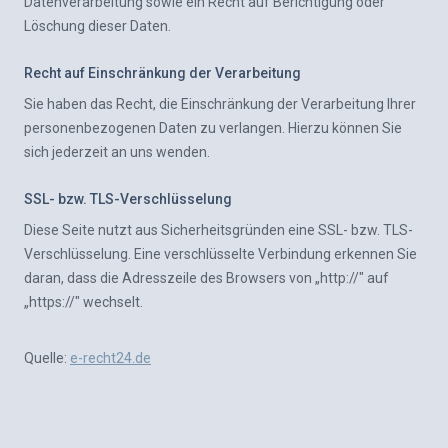
Datenverarbeitung sowie ein Recht auf Berichtigung oder
Löschung dieser Daten.
Recht auf Einschränkung der Verarbeitung
Sie haben das Recht, die Einschränkung der Verarbeitung Ihrer
personenbezogenen Daten zu verlangen. Hierzu können Sie
sich jederzeit an uns wenden.
SSL- bzw. TLS-Verschlüsselung
Diese Seite nutzt aus Sicherheitsgründen eine SSL- bzw. TLS-
Verschlüsselung. Eine verschlüsselte Verbindung erkennen Sie
daran, dass die Adresszeile des Browsers von „http://" auf
„https://" wechselt.
Quelle:
e-recht24.de